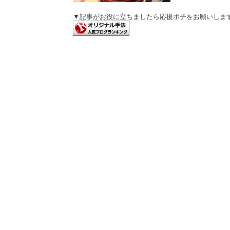
▼記事がお役に立ちましたら応援ポチをお願いしま