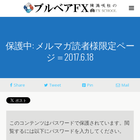
保護中: メルマガ読者様限定ペー
ジ＝2017.6.18
Share
Tweet
Pin
Mail
このコンテンツはパスワードで保護されています。閲
覧するには以下にパスワードを入力してください。